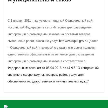
С 1 января 2011 г. запускается единый Официальный сайт
Российской Федерации в сети Интернет для размещения
информации о размещении заказов на поставки товаров,
выполнение работ, оказание услуг
http://zakupki.gov.ru
(далее
– Официальный сайт), который с указанного срока является
единственным официальным источником для размещения
информации о размещении заказов в соответствии с
Федеральным законом от 05.04.2013 № 44-ФЗ "О контрактной
системе в сфере закупок товаров, работ, услуг для
обеспечения государственных и муниципальных нужд"