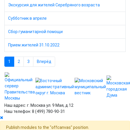
Экскурсия для жителей Серебряного возраста
Субботник в апреле
Сбор гуманитарной помощи
Прием жителей 31.10.2022
1
2
3
Вперёд
Наш адрес: г. Москва ул. 9 Мая, д.12
Наш телефон: 8 (499) 780-90-31
Publish modules to the "offcanvas" position.