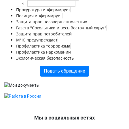
Страничка призывника
Прокуратура информирует
Полиция информирует
Защита прав несовершеннолетних
Газета "Сокольники и весь Восточный округ"
Защита прав потребителей
МЧС предупреждает
Профилактика терроризма
Профилактика наркомании
Экологическая безопасность
Подать обращение
Мы в социальных сетях