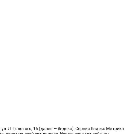
л. Л. Толстого, 16 (далее — Яндекс). Сервис Яндекс Метрика