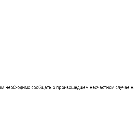
рым необходимо сообщать о произошедшем несчастном случае н