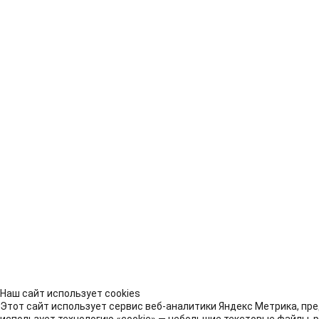
Наш сайт использует cookies
Этот сайт использует сервис веб-аналитики Яндекс Метрика, пре