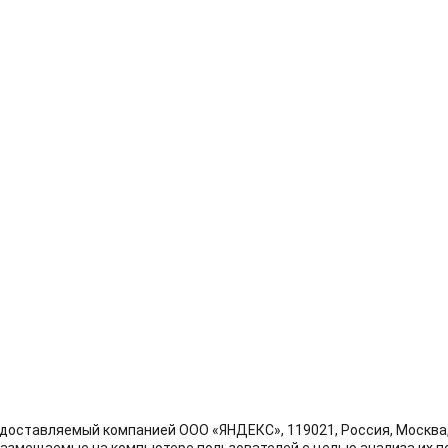
доставляемый компанией ООО «ЯНДЕКС», 119021, Россия, Москва, у