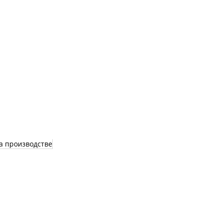
а производстве