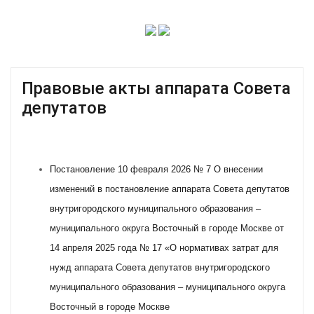
Правовые акты аппарата Совета
депутатов
Постановление 10 февраля 2026 № 7 О внесении
изменений в постановление аппарата Совета депутатов
внутригородского муниципального образования –
муниципального округа Восточный в городе Москве от
14 апреля 2025 года № 17 «О нормативах затрат для
нужд аппарата Совета депутатов внутригородского
муниципального образования – муниципального округа
Восточный в городе Москве