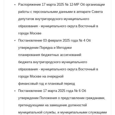
Распоряжение 17 марта 2025 № 12-МР Об организации
работы с персональными данными в аппарате Совета
депутатов внутригородского муниципального
образования - муниципального округа Восточный в
городе Москве
Постановление 03 февраля 2025 года № 4 Об
утверждении Порядка и Методики
планирования бюджетных ассигнований
бюджета внутригородского муниципального
образования - муниципального округа Восточный в
городе Москве на очередной
финансовый год и плановый период
Постановление 17 марта 2025 года № 6 Об
утверждении Положения о представлении гражданами,
претендующими на замещение должностей
муниципальной службы, и муниципальными служащими