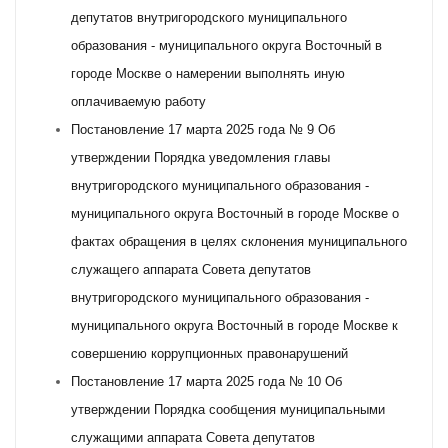
депутатов внутригородского муниципального
образования - муниципального округа Восточный в
городе Москве о намерении выполнять иную
оплачиваемую работу
Постановление 17 марта 2025 года № 9 Об
утверждении Порядка уведомления главы
внутригородского муниципального образования -
муниципального округа Восточный в городе Москве о
фактах обращения в целях склонения муниципального
служащего аппарата Совета депутатов
внутригородского муниципального образования -
муниципального округа Восточный в городе Москве к
совершению коррупционных правонарушений
Постановление 17 марта 2025 года № 10 Об
утверждении Порядка сообщения муниципальными
служащими аппарата Совета депутатов