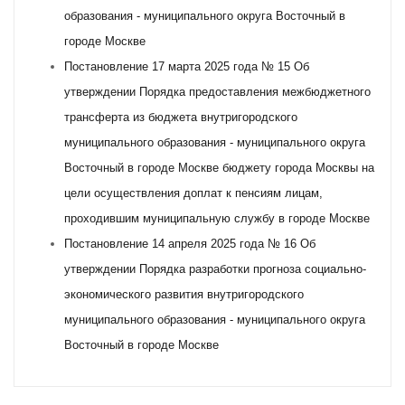
образования - муниципального округа Восточный в
городе Москве
Постановление 17 марта 2025 года № 15 Об
утверждении Порядка предоставления межбюджетного
трансферта из бюджета внутригородского
муниципального образования - муниципального округа
Восточный в городе Москве бюджету города Москвы на
цели осуществления доплат к пенсиям лицам,
проходившим муниципальную службу в городе Москве
Постановление 14 апреля 2025 года № 16 Об
утверждении Порядка разработки прогноза социально-
экономического развития внутригородского
муниципального образования - муниципального округа
Восточный в городе Москве