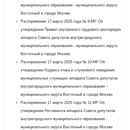
муниципального образования - муниципального округа
Восточный в городе Москве
Распоряжение 17 марта 2025 года № 9-МР Об
утверждении Правил внутреннего трудового распорядка
аппарата Совета депутатов внутригородского
муниципального образования - муниципального округа
Восточный в городе Москве
Распоряжение 17 марта 2025 года № 10-МР Об
утверждении Кодекса этики и служебного поведения
муниципальных служащих аппарата Совета депутатов
внутригородского муниципального образования –
муниципального округа Восточный в городе Москве
Распоряжение 17 марта 2025 года № 11-МР Об
утверждении Регламента аппарата Совета депутатов
внутригородского муниципального образования -
муниципального округа Восточный в городе Москве