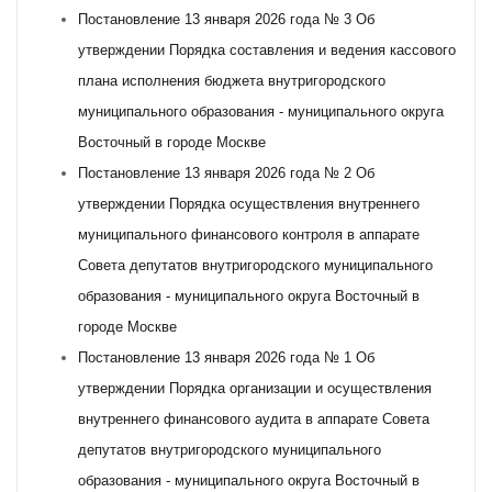
Постановление 13 января 2026 года № 3 Об
утверждении Порядка составления и ведения кассового
плана исполнения бюджета внутригородского
муниципального образования - муниципального округа
Восточный в городе Москве
Постановление 13 января 2026 года № 2 Об
утверждении Порядка осуществления внутреннего
муниципального финансового контроля в аппарате
Совета депутатов внутригородского муниципального
образования - муниципального округа Восточный в
городе Москве
Постановление 13 января 2026 года № 1 Об
утверждении Порядка организации и осуществления
внутреннего финансового аудита в аппарате Совета
депутатов внутригородского муниципального
образования - муниципального округа Восточный в