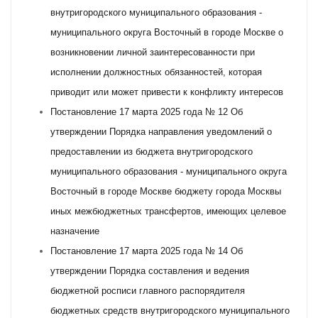
внутригородского муниципального образования -
муниципального округа Восточный в городе Москве о
возникновении личной заинтересованности при
исполнении должностных обязанностей, которая
приводит или может привести к конфликту интересов
Постановление 17 марта 2025 года № 12 Об
утверждении Порядка направления уведомлений о
предоставлении из бюджета внутригородского
муниципального образования - муниципального округа
Восточный в городе Москве бюджету города Москвы
иных межбюджетных трансфертов, имеющих целевое
назначение
Постановление 17 марта 2025 года № 14 Об
утверждении Порядка составления и ведения
бюджетной росписи главного распорядителя
бюджетных средств внутригородского муниципального