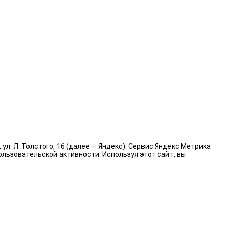
л. Л. Толстого, 16 (далее — Яндекс). Сервис Яндекс Метрика
льзовательской активности. Используя этот сайт, вы