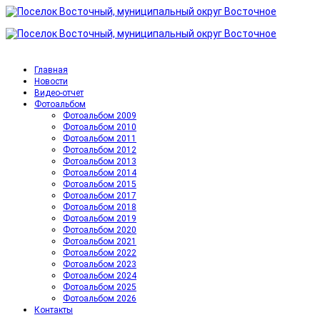
Главная
Новости
Видео-отчет
Фотоальбом
Фотоальбом 2009
Фотоальбом 2010
Фотоальбом 2011
Фотоальбом 2012
Фотоальбом 2013
Фотоальбом 2014
Фотоальбом 2015
Фотоальбом 2017
Фотоальбом 2018
Фотоальбом 2019
Фотоальбом 2020
Фотоальбом 2021
Фотоальбом 2022
Фотоальбом 2023
Фотоальбом 2024
Фотоальбом 2025
Фотоальбом 2026
Контакты