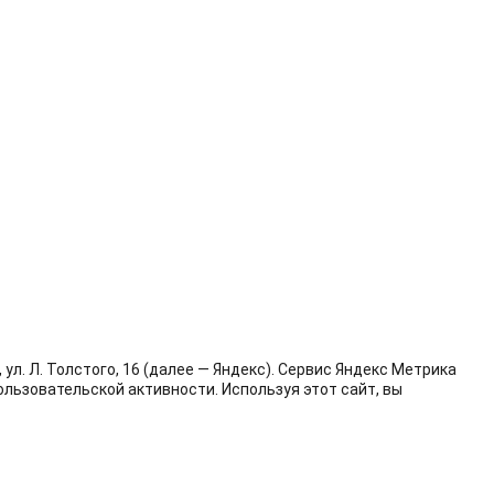
л. Л. Толстого, 16 (далее — Яндекс). Сервис Яндекс Метрика
льзовательской активности. Используя этот сайт, вы