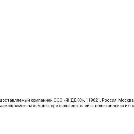
доставляемый компанией ООО «ЯНДЕКС», 119021, Россия, Москва, у
размещаемые на компьютере пользователей с целью анализа их по