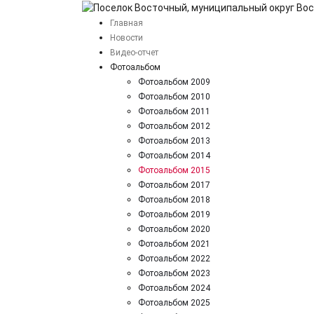
Главная
Новости
Видео-отчет
Фотоальбом
Фотоальбом 2009
Фотоальбом 2010
Фотоальбом 2011
Фотоальбом 2012
Фотоальбом 2013
Фотоальбом 2014
Фотоальбом 2015
Фотоальбом 2017
Фотоальбом 2018
Фотоальбом 2019
Фотоальбом 2020
Фотоальбом 2021
Фотоальбом 2022
Фотоальбом 2023
Фотоальбом 2024
Фотоальбом 2025