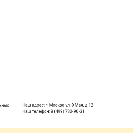
Наш адрес: г. Москва ул. 9 Мая, д.12
Наш телефон: 8 (499) 780-90-31