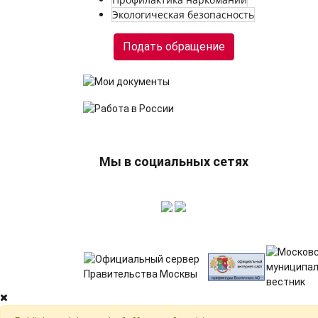
Экологическая безопасность
Подать обращение
Мы в социальных сетях