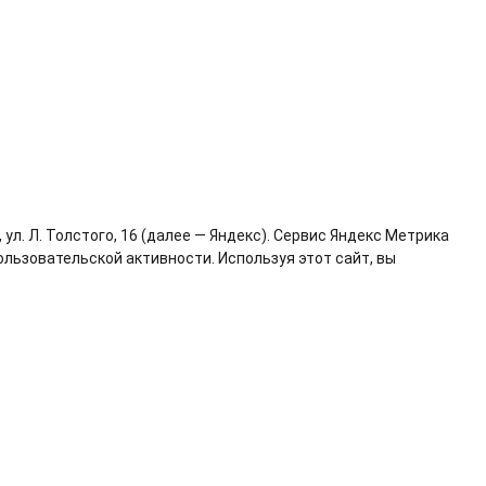
л. Л. Толстого, 16 (далее — Яндекс). Сервис Яндекс Метрика
льзовательской активности. Используя этот сайт, вы