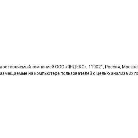
доставляемый компанией ООО «ЯНДЕКС», 119021, Россия, Москва, у
размещаемые на компьютере пользователей с целью анализа их по