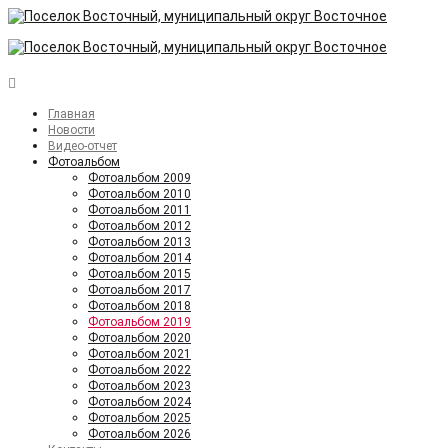
Главная
Новости
Видео-отчет
Фотоальбом
Фотоальбом 2009
Фотоальбом 2010
Фотоальбом 2011
Фотоальбом 2012
Фотоальбом 2013
Фотоальбом 2014
Фотоальбом 2015
Фотоальбом 2017
Фотоальбом 2018
Фотоальбом 2019
Фотоальбом 2020
Фотоальбом 2021
Фотоальбом 2022
Фотоальбом 2023
Фотоальбом 2024
Фотоальбом 2025
Фотоальбом 2026