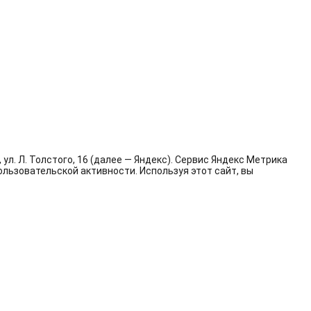
л. Л. Толстого, 16 (далее — Яндекс). Сервис Яндекс Метрика
льзовательской активности. Используя этот сайт, вы