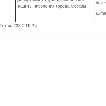
Факс
защиты населения города Москвы
E-ma
Статья 228.1 ТК РФ