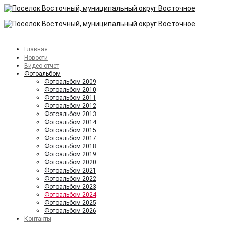
Главная
Новости
Видео-отчет
Фотоальбом
Фотоальбом 2009
Фотоальбом 2010
Фотоальбом 2011
Фотоальбом 2012
Фотоальбом 2013
Фотоальбом 2014
Фотоальбом 2015
Фотоальбом 2017
Фотоальбом 2018
Фотоальбом 2019
Фотоальбом 2020
Фотоальбом 2021
Фотоальбом 2022
Фотоальбом 2023
Фотоальбом 2024
Фотоальбом 2025
Фотоальбом 2026
Контакты