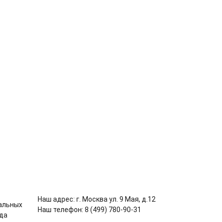
Наш адрес: г. Москва ул. 9 Мая, д.12
Наш телефон: 8 (499) 780-90-31