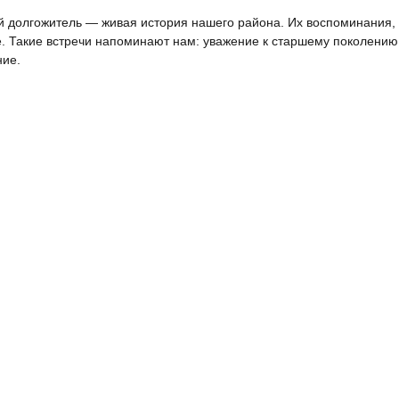
 долгожитель — живая история нашего района. Их воспоминания, 
. Такие встречи напоминают нам: уважение к старшему поколению 
ие.