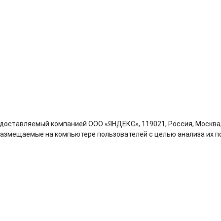
доставляемый компанией ООО «ЯНДЕКС», 119021, Россия, Москва, у
размещаемые на компьютере пользователей с целью анализа их по