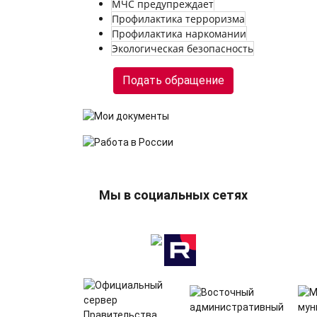
МЧС предупреждает
Профилактика терроризма
Профилактика наркомании
Экологическая безопасность
Подать обращение
Мы в социальных сетях