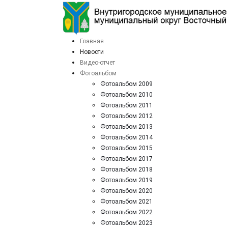
Главная
Новости
Видео-отчет
Фотоальбом
Фотоальбом 2009
Фотоальбом 2010
Фотоальбом 2011
Фотоальбом 2012
Фотоальбом 2013
Фотоальбом 2014
Фотоальбом 2015
Фотоальбом 2017
Фотоальбом 2018
Фотоальбом 2019
Фотоальбом 2020
Фотоальбом 2021
Фотоальбом 2022
Фотоальбом 2023