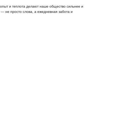
опыт и теплота делают наше общество сильнее и
— не просто слова, а ежедневная забота и