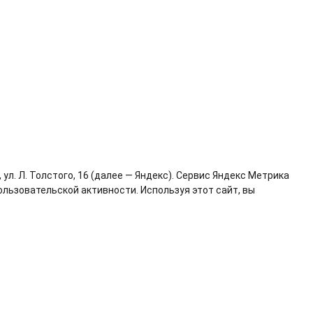
л. Л. Толстого, 16 (далее — Яндекс). Сервис Яндекс Метрика
льзовательской активности. Используя этот сайт, вы