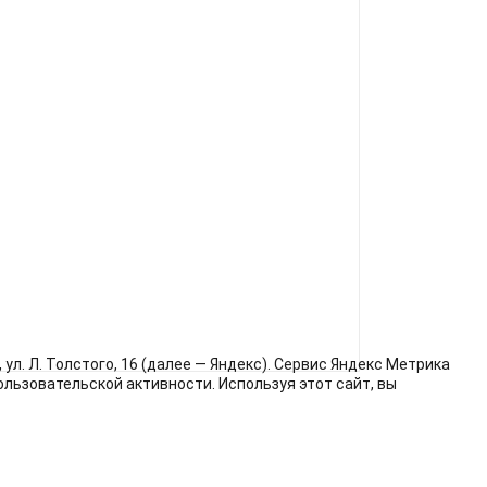
л. Л. Толстого, 16 (далее — Яндекс). Сервис Яндекс Метрика
льзовательской активности. Используя этот сайт, вы