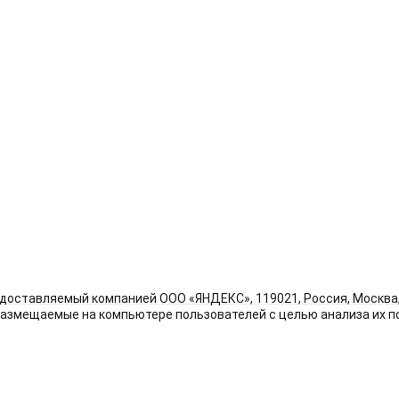
доставляемый компанией ООО «ЯНДЕКС», 119021, Россия, Москва, у
размещаемые на компьютере пользователей с целью анализа их по