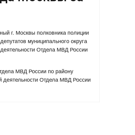
ный г. Москвы полковника полиции
депутатов муниципального округа
й деятельности Отдела МВД России
тдела МВД России по району
ой деятельности Отдела МВД России