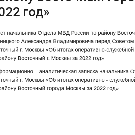
022 год»
ет начальника Отдела МВД России по району Восточ
ницкого Александра Владимировича перед Советом 
точный г. Москвы «Об итогах оперативно-служебно
району Восточный г. Москвы за 2022 год»
ормационно – аналитическая записка начальника О
точный г. Москвы «Об итогах оперативно - служебн
району Восточный города Москвы за 2022 год»