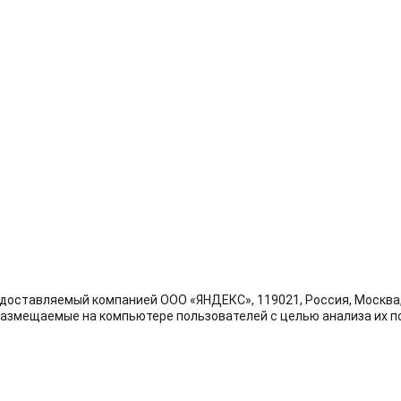
доставляемый компанией ООО «ЯНДЕКС», 119021, Россия, Москва, у
размещаемые на компьютере пользователей с целью анализа их по