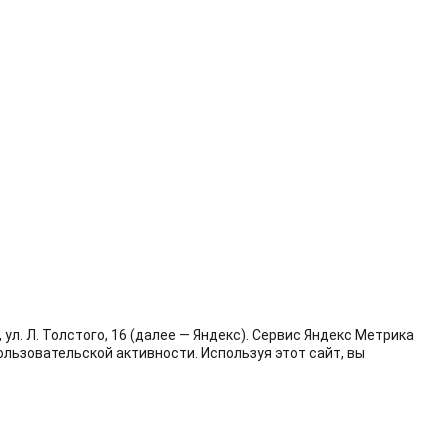
л. Л. Толстого, 16 (далее — Яндекс). Сервис Яндекс Метрика
льзовательской активности. Используя этот сайт, вы